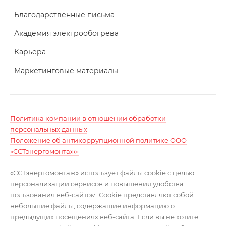
Благодарственные письма
Академия электрообогрева
Карьера
Маркетинговые материалы
Политика компании в отношении обработки
персональных данных
Положение об антикоррупционной политике ООО
«ССТэнергомонтаж»
«ССТэнергомонтаж» использует файлы cookie с целью
персонализации сервисов и повышения удобства
пользования веб-сайтом. Cookie представляют собой
небольшие файлы, содержащие информацию о
предыдущих посещениях веб-сайта. Если вы не хотите