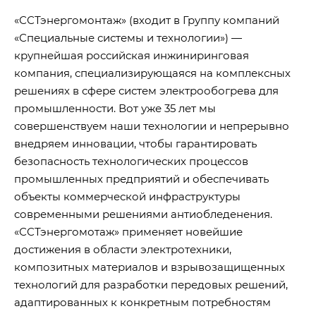
«ССТэнергомонтаж» (входит в Группу компаний
«Специальные системы и технологии») —
крупнейшая российская инжиниринговая
компания, специализирующаяся на комплексных
решениях в сфере систем электрообогрева для
промышленности. Вот уже 35 лет мы
совершенствуем наши технологии и непрерывно
внедряем инновации, чтобы гарантировать
безопасность технологических процессов
промышленных предприятий и обеспечивать
объекты коммерческой инфраструктуры
современными решениями антиобледенения.
«ССТэнергомотаж» применяет новейшие
достижения в области электротехники,
композитных материалов и взрывозащищенных
технологий для разработки передовых решений,
адаптированных к конкретным потребностям