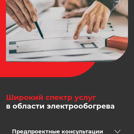
Широкий спектр услуг
в области электрообогрева
Предпроектные консультации