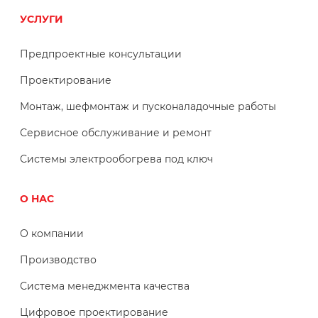
УСЛУГИ
Предпроектные консультации
Проектирование
Монтаж, шефмонтаж и пусконаладочные работы
Сервисное обслуживание и ремонт
Системы электрообогрева под ключ
О НАС
О компании
Производство
Система менеджмента качества
Цифровое проектирование