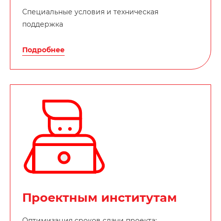
Специальные условия и техническая
поддержка
Подробнее
Проектным институтам
Оптимизация сроков сдачи проекта: