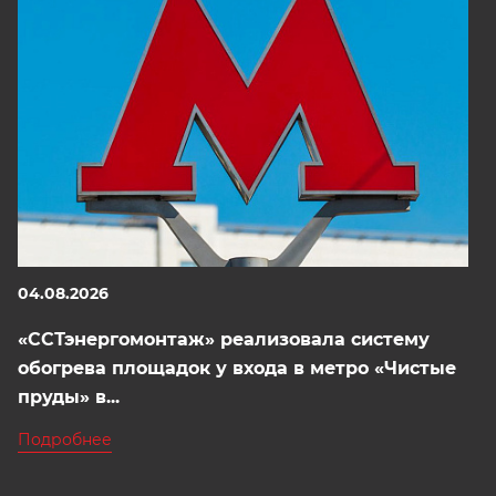
04.08.2026
«ССТэнергомонтаж» реализовала систему
обогрева площадок у входа в метро «Чистые
пруды» в...
Подробнее