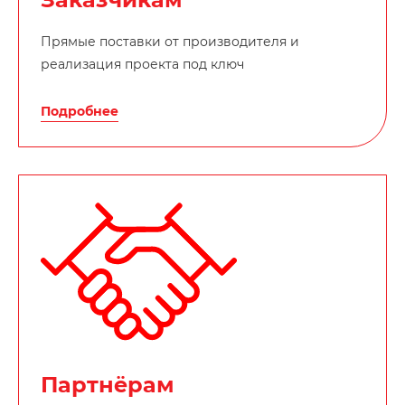
Прямые поставки от производителя и
реализация проекта под ключ
Подробнее
Партнёрам