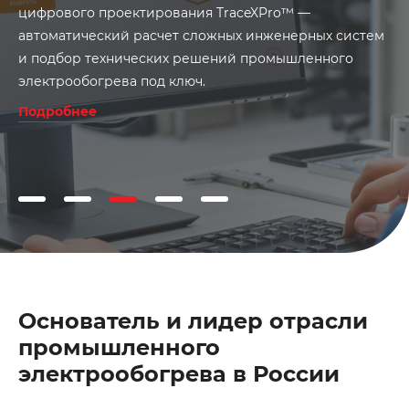
цифрового проектирования TraceXPro™ —
автоматический расчет сложных инженерных систем
и подбор технических решений промышленного
электрообогрева под ключ.
Подробнее
Основатель и лидер отрасли
промышленного
электрообогрева в России