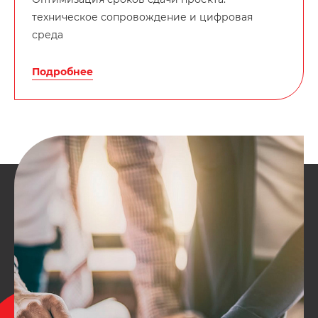
техническое сопровождение и цифровая
среда
Подробнее