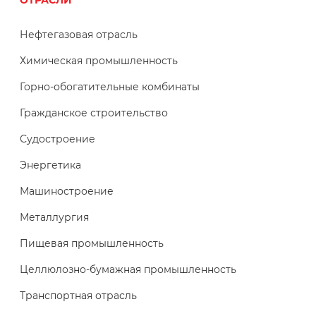
Нефтегазовая отрасль
Химическая промышленность
Горно-обогатительные комбинаты
Гражданское строительство
Судостроение
Энергетика
Машиностроение
Металлургия
Пищевая промышленность
Целлюлозно-бумажная промышленность
Транспортная отрасль