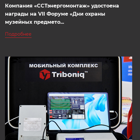
Компания «ССТэнергомонтаж» удостоена
награды на VII Форуме «Дни охраны
музейных предмето...
Подробнее