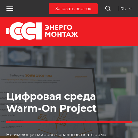
Заказать звонок
RU
Цифровая среда
Warm-On Project
Не имеющая мировых аналогов платформа