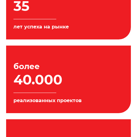
35
лет успеха на рынке
более
40.000
реализованных проектов