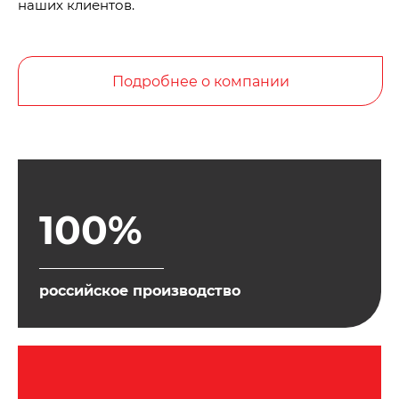
наших клиентов.
Подробнее о компании
100%
российское производство