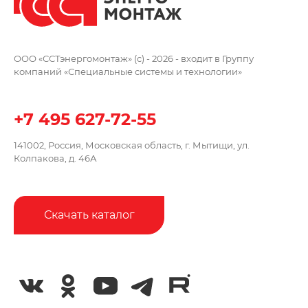
ООО «ССТэнергомонтаж» (c) - 2026 -
входит в Группу
компаний
«Специальные системы и технологии»
+7 495 627-72-55
141002, Россия, Московская область,
г. Мытищи, ул.
Колпакова, д. 46А
Скачать каталог