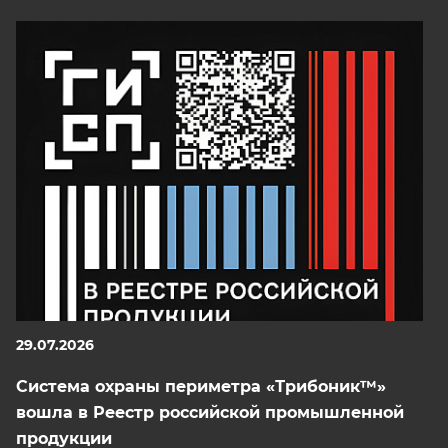
29.07.2026
Система охраны периметра «Трибоник™»
вошла в Реестр российской промышленной
продукции