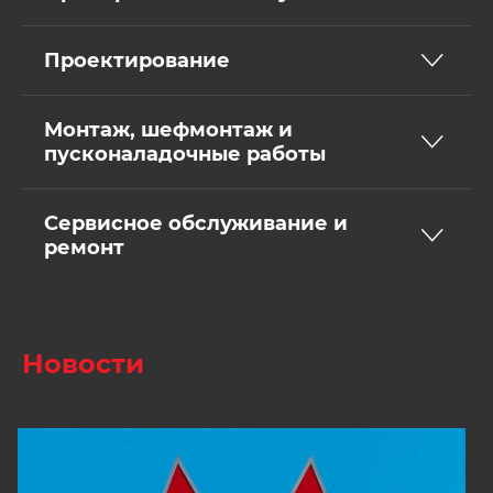
Проектирование
Монтаж, шефмонтаж и
пусконаладочные работы
Сервисное обслуживание и
ремонт
Новости