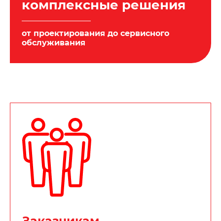
комплексные решения
от проектирования до сервисного
обслуживания
Заказчикам