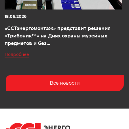
18.06.2026
«ССТэнергомонтаж» представит решения
«Трибоник™» на Днях охраны музейных
предметов и без...
Подробнее
Все новости