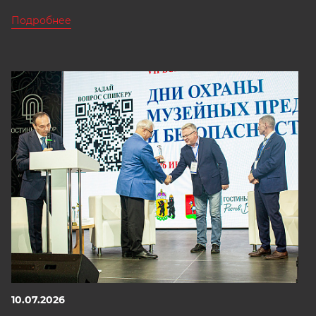
Подробнее
10.07.2026