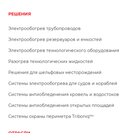
РЕШЕНИЯ
Электрообогрев трубопроводов
Электрообогрев резервуаров и емкостей
Электрообогрев технологического оборудования
Разогрев технологических жидкостей
Решения для шельфовых месторождений
Системы электрообогрева для судов и кораблей
Системы антиобледенения кровель и водостоков
Системы антиобледенения открытых площадей
Системы охраны периметра Triboniq™
ОТРАСЛИ