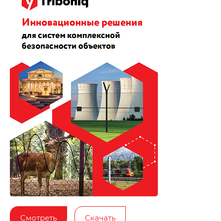
Смотреть
Скачать