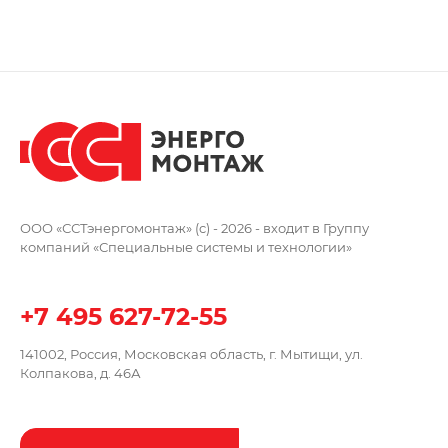
ООО «ССТэнергомонтаж» (c) - 2026 -
входит в Группу
компаний
«Специальные системы и технологии»
+7 495 627-72-55
141002, Россия, Московская область,
г. Мытищи, ул.
Колпакова, д. 46А