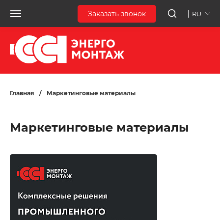
Заказать звонок
RU
Главная
/
Маркетинговые материалы
Маркетинговые материалы