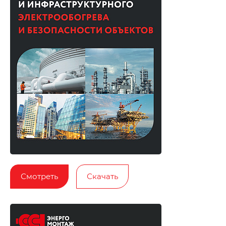
Смотреть
Скачать