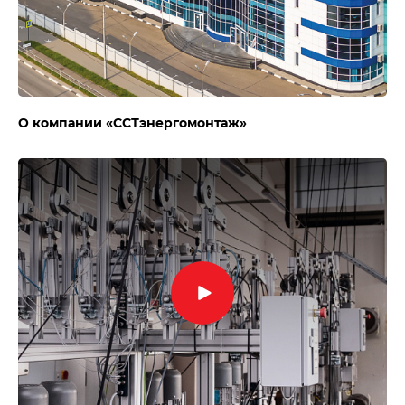
О компании «ССТэнергомонтаж»