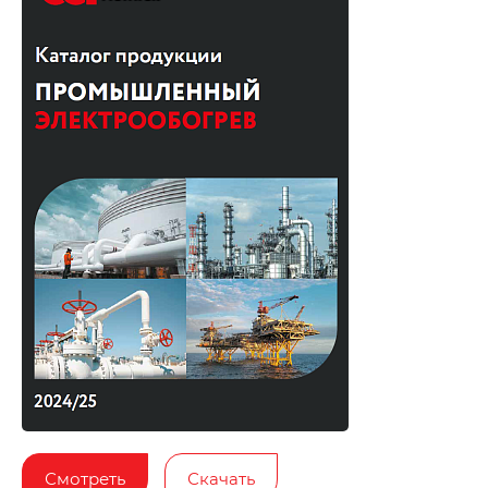
Смотреть
Скачать