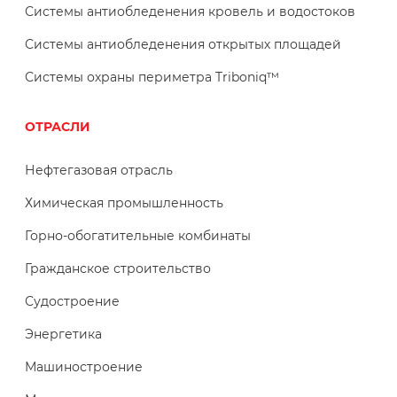
Системы антиобледенения кровель и водостоков
Системы антиобледенения открытых площадей
Системы охраны периметра Triboniq™
ОТРАСЛИ
Нефтегазовая отрасль
Химическая промышленность
Горно-обогатительные комбинаты
Гражданское строительство
Судостроение
Энергетика
Машиностроение