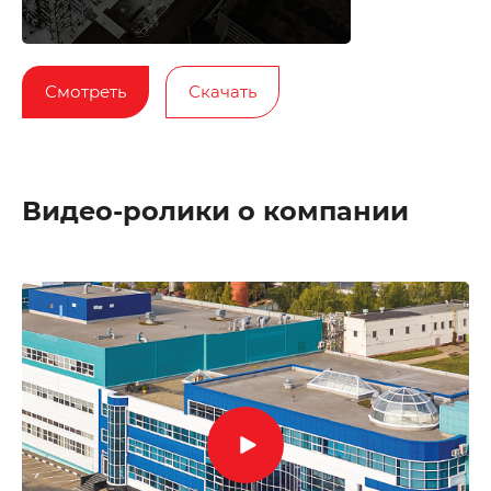
Смотреть
Скачать
Видео-ролики о компании