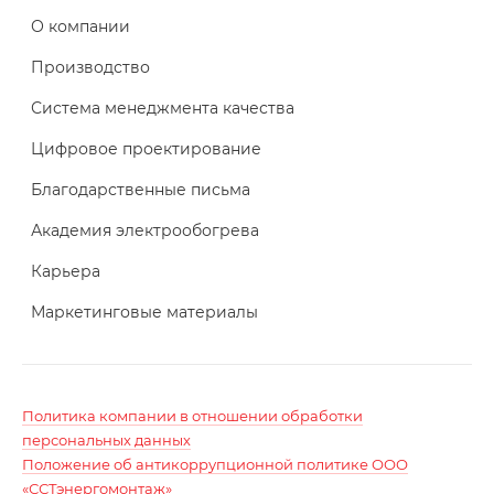
О компании
Производство
Система менеджмента качества
Цифровое проектирование
Благодарственные письма
Академия электрообогрева
Карьера
Маркетинговые материалы
Политика компании в отношении обработки
персональных данных
Положение об антикоррупционной политике ООО
«ССТэнергомонтаж»