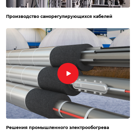
Производство саморегулирующихся кабелей
Решения промышленного электрообогрева