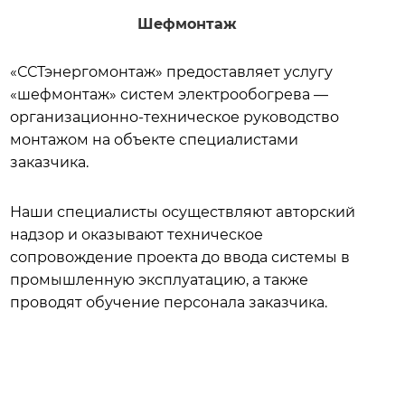
Шефмонтаж
«ССТэнергомонтаж» предоставляет услугу
«шефмонтаж» систем электрообогрева —
организационно-техническое руководство
монтажом на объекте специалистами
заказчика.
Наши специалисты осуществляют авторский
надзор и оказывают техническое
сопровождение проекта до ввода системы в
промышленную эксплуатацию, а также
проводят обучение персонала заказчика.