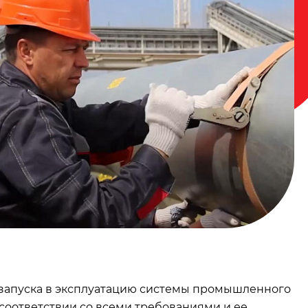
запуска в эксплуатацию системы промышленного
 соответствии со всеми требованиями и ее