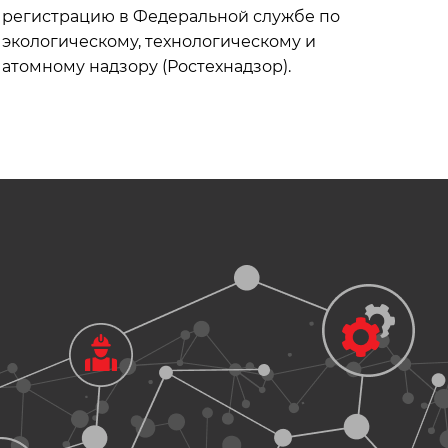
регистрацию в Федеральной службе по
экологическому, технологическому и
атомному надзору (Ростехнадзор).