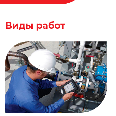
Виды работ