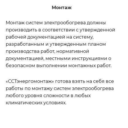
Монтаж
Монтаж систем электрообогрева должны
производить в соответствии с утвержденной
рабочей документацией на систему,
разработанным и утвержденным планом
производства работ, нормативной
документацией, местными инструкциями о
безопасном выполнении монтажных работ.
«ССТэнергомонтаж» готова взять на себя все
работы по монтажу систем электрообогрева
любого уровня сложности в любых
климатических условиях.