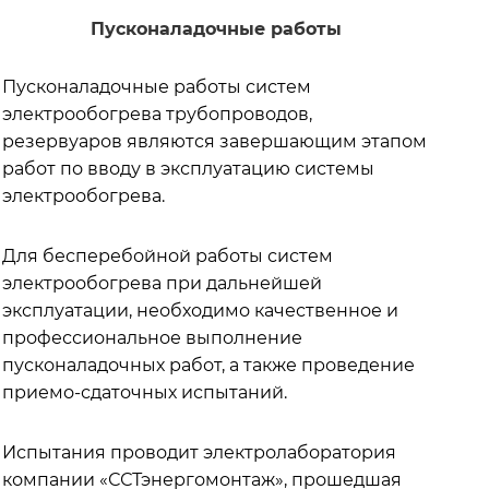
Пусконаладочные работы
Пусконаладочные работы систем
электрообогрева трубопроводов,
резервуаров являются завершающим этапом
работ по вводу в эксплуатацию системы
электрообогрева.
Для бесперебойной работы систем
электрообогрева при дальнейшей
эксплуатации, необходимо качественное и
профессиональное выполнение
пусконаладочных работ, а также проведение
приемо-сдаточных испытаний.
Испытания проводит электролаборатория
компании «ССТэнергомонтаж», прошедшая