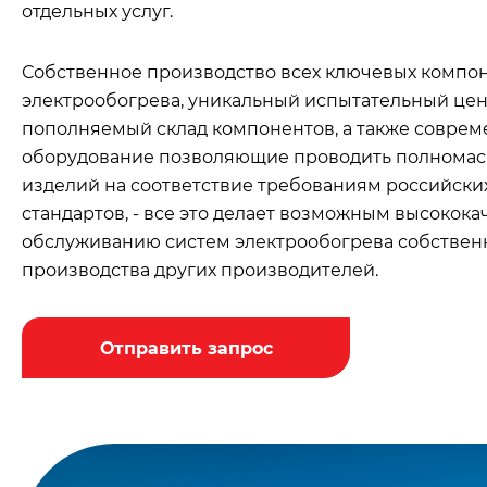
отдельных услуг.
Собственное производство всех ключевых компо
электрообогрева, уникальный испытательный цен
пополняемый склад компонентов, а также соврем
оборудование позволяющие проводить полнома
изделий на соответствие требованиям российск
стандартов, - все это делает возможным высокок
обслуживанию систем электрообогрева собствен
производства других производителей.
Отправить запрос