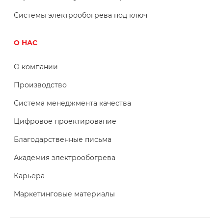
Системы электрообогрева под ключ
О НАС
О компании
Производство
Система менеджмента качества
Цифровое проектирование
Благодарственные письма
Академия электрообогрева
Карьера
Маркетинговые материалы