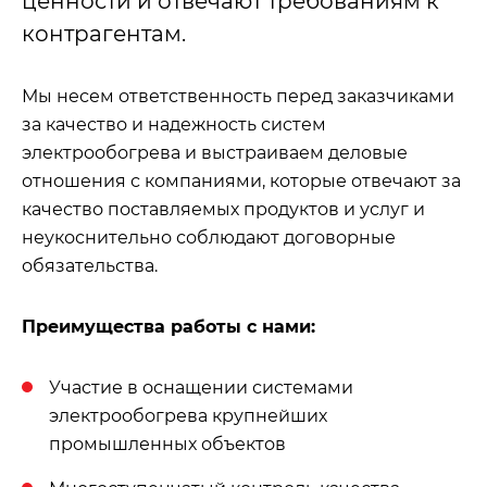
ценности и отвечают требованиям к
контрагентам.
Мы несем ответственность перед заказчиками
за качество и надежность систем
электрообогрева и выстраиваем деловые
отношения с компаниями, которые отвечают за
качество поставляемых продуктов и услуг и
неукоснительно соблюдают договорные
обязательства.
Преимущества работы с нами:
Участие в оснащении системами
электрообогрева крупнейших
промышленных объектов