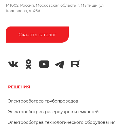
141002, Россия, Московская область,
г. Мытищи, ул.
Колпакова, д. 46А
Скачать каталог
РЕШЕНИЯ
Электрообогрев трубопроводов
Электрообогрев резервуаров и емкостей
Электрообогрев технологического оборудования