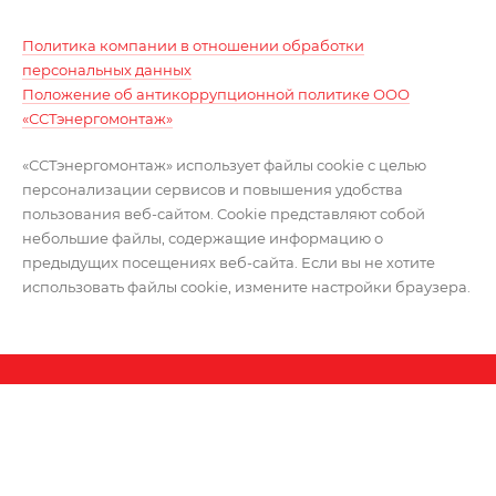
Политика компании в отношении обработки
персональных данных
Положение об антикоррупционной политике ООО
«ССТэнергомонтаж»
«ССТэнергомонтаж» использует файлы cookie с целью
персонализации сервисов и повышения удобства
пользования веб-сайтом. Cookie представляют собой
небольшие файлы, содержащие информацию о
предыдущих посещениях веб-сайта. Если вы не хотите
использовать файлы cookie, измените настройки браузера.