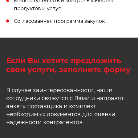
Многоступенчатый контроль качества
продуктов и услуг
Согласованная программа закупок
Если Вы хотите предложить
свои услуги, заполните форму
В случае заинтересованности, наши
сотрудники свяжутся с Вами и направят
анкету поставщика и комплект
необходимых документов для оценки
надежности контрагентов.