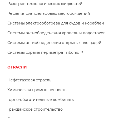
Разогрев технологических жидкостей
Решения для шельфовых месторождений
Системы электрообогрева для судов и кораблей
Системы антиобледенения кровель и водостоков
Системы антиобледенения открытых площадей
Системы охраны периметра Triboniq™
ОТРАСЛИ
Нефтегазовая отрасль
Химическая промышленность
Горно-обогатительные комбинаты
Гражданское строительство