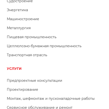
Судостроение
Энергетика
Машиностроение
Металлургия
Пищевая промышленность
Целлюлозно-бумажная промышленность
Транспортная отрасль
УСЛУГИ
Предпроектные консультации
Проектирование
Монтаж, шефмонтаж и пусконаладочные работы
Сервисное обслуживание и ремонт