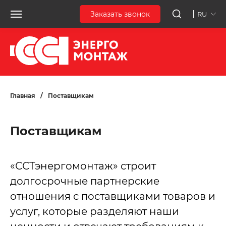
Заказать звонок
RU
Главная
/
Поставщикам
Поставщикам
«ССТэнергомонтаж» строит
долгосрочные партнерские
отношения с поставщиками товаров и
услуг, которые разделяют наши