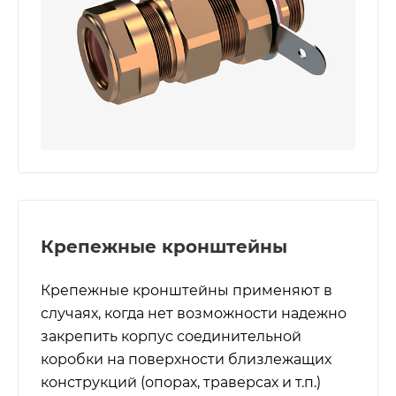
Крепежные кронштейны
Крепежные кронштейны применяют в
случаях, когда нет возможности надежно
закрепить корпус соединительной
коробки на поверхности близлежащих
конструкций (опорах, траверсах и т.п.)