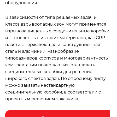
оборудования.
В зависимости от типа решаемых задач и
класса взрывоопасных зон могут применятся
взрывозащищенные соединительные коробки
изготовленные из таких материалов, как GRP-
пластик, нержавеющая и конструкционная
сталь и алюминий. Разнообразие
типоразмеров корпусов и многовариантность
комплектации позволяют изготавливать
соединительные коробки для решения
широкого спектра задач. По опросному листу
можно заказать нестандартную
соединительную коробки, в соответствии с
проектным решением заказчика.