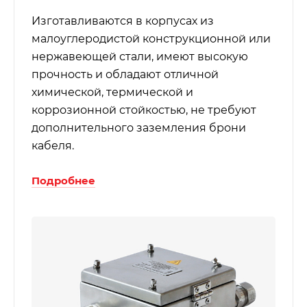
Изготавливаются в корпусах из
малоуглеродистой конструкционной или
нержавеющей стали, имеют высокую
прочность и обладают отличной
химической, термической и
коррозионной стойкостью, не требуют
дополнительного заземления брони
кабеля.
Подробнее