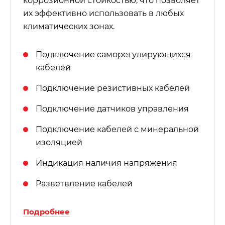
коррозионной стойкостью, что позволяет
их эффективно использовать в любых
климатических зонах.
Подключение саморегулирующихся
кабелей
Подключение резистивных кабелей
Подключение датчиков управления
Подключение кабелей с минеральной
изоляцией
Индикация наличия напряжения
Разветвление кабелей
Подробнее