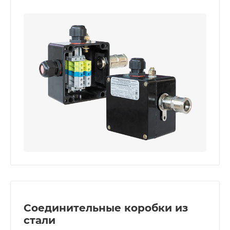
Соединительные коробки из
стали