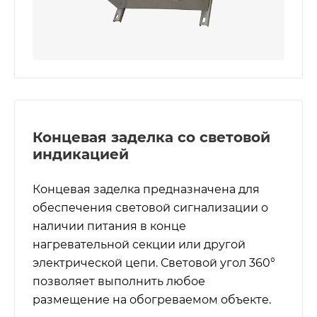
Концевая заделка со световой
индикацией
Концевая заделка предназначена для
обеспечения световой сигнализации о
наличии питания в конце
нагревательной секции или другой
электрической цепи. Световой угол 360°
позволяет выполнить любое
размещение на обогреваемом объекте.