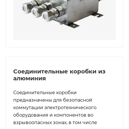
Соединительные коробки из
алюминия
Соединительные коробки
предназначены для безопасной
коммутации электротехнического
оборудования и компонентов во
взрывоопасных зонах, в том числе