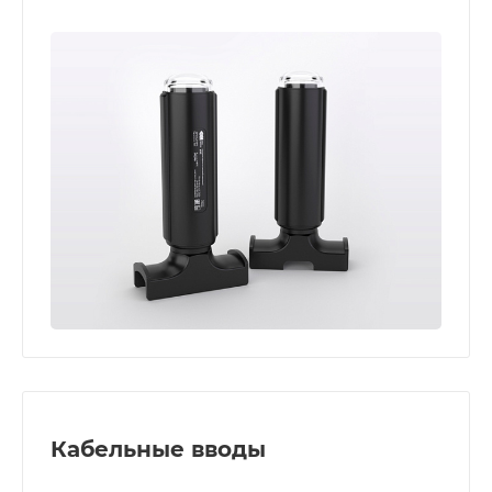
Кабельные вводы