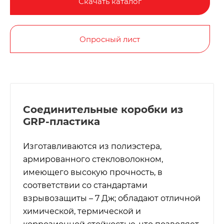
Скачать каталог
Опросный лист
Соединительные коробки из
GRP-пластика
Изготавливаются из полиэстера,
армированного стекловолокном,
имеющего высокую прочность, в
соответствии со стандартами
взрывозащиты – 7 Дж; обладают отличной
химической, термической и