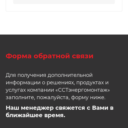
Форма обратной связи
Для получения дополнительной
информации о решениях, продуктах и
услугах компании «ССТэнергомонтаж»
заполните, пожалуйста, форму ниже.
Наш менеджер свяжется с Вами в
ближайшее время.