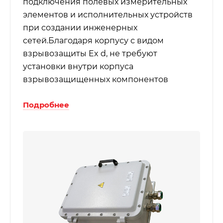
подключения полевых измерительных
элементов и исполнительных устройств
при создании инженерных
сетей.Благодаря корпусу с видом
взрывозащиты Ex d, не требуют
установки внутри корпуса
взрывозащищенных компонентов
Подробнее