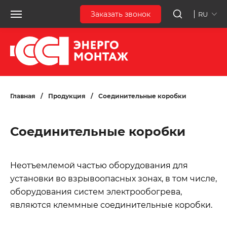
Заказать звонок
RU
Главная
/
Продукция
/
Соединительные коробки
Соединительные коробки
Неотъемлемой частью оборудования для
установки во взрывоопасных зонах, в том числе,
оборудования систем электрообогрева,
являются клеммные соединительные коробки.