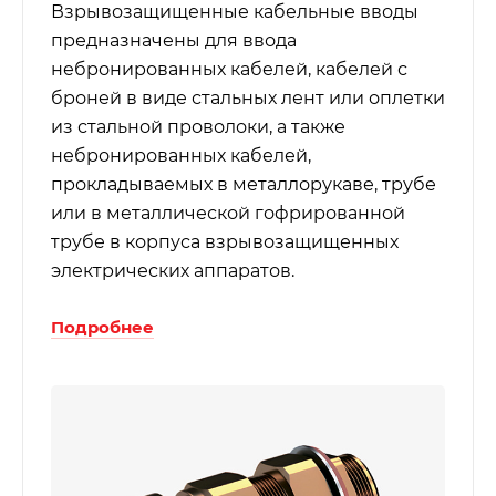
Взрывозащищенные кабельные вводы
предназначены для ввода
небронированных кабелей, кабелей с
броней в виде стальных лент или оплетки
из стальной проволоки, а также
небронированных кабелей,
прокладываемых в металлорукаве, трубе
или в металлической гофрированной
трубе в корпуса взрывозащищенных
электрических аппаратов.
Подробнее