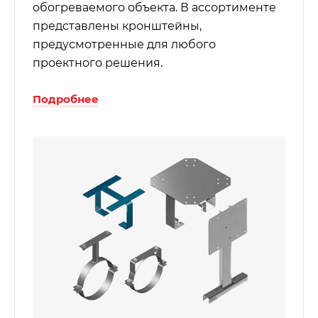
обогреваемого объекта. В ассортименте
представлены кронштейны,
предусмотренные для любого
проектного решения.
Подробнее