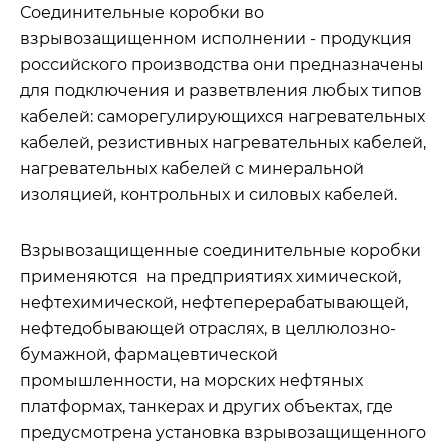
Соединительные коробки во
взрывозащищенном исполнении - продукция
российского производства они предназначены
для подключения и разветвления любых типов
кабелей: саморегулирующихся нагревательных
кабелей, резистивных нагревательных кабелей,
нагревательных кабелей с минеральной
изоляцией, контрольных и силовых кабелей.
Взрывозащищенные соединительные коробки
применяются на предприятиях химической,
нефтехимической, нефтеперерабатывающей,
нефтедобывающей отраслях, в целлюлозно-
бумажной, фармацевтической
промышленности, на морских нефтяных
платформах, танкерах и других объектах, где
предусмотрена установка взрывозащищенного