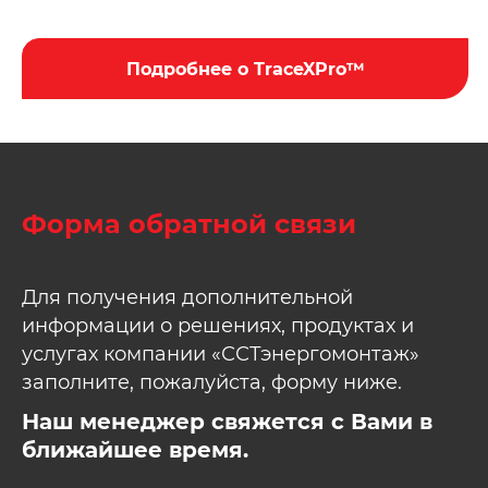
Подробнее о TraceXPro™
Форма обратной связи
Для получения дополнительной
информации о решениях, продуктах и
услугах компании «ССТэнергомонтаж»
заполните, пожалуйста, форму ниже.
Наш менеджер свяжется с Вами в
ближайшее время.