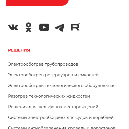
РЕШЕНИЯ
Электрообогрев трубопроводов
Электрообогрев резервуаров и емкостей
Электрообогрев технологического оборудования
Разогрев технологических жидкостей
Решения для шельфовых месторождений
Системы электрообогрева для судов и кораблей
Системы антиобледенения кровель и водостоков