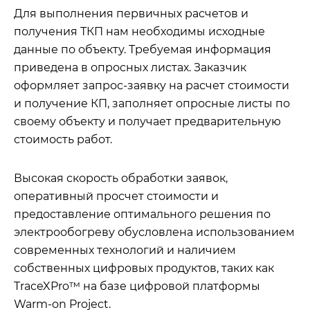
Для выполнения первичных расчетов и
получения ТКП нам необходимы исходные
данные по объекту. Требуемая информация
приведена в опросных листах. Заказчик
оформляет запрос-заявку на расчет стоимости
и получение КП, заполняет опросные листы по
своему объекту и получает предварительную
стоимость работ.
Высокая скорость обработки заявок,
оперативный просчет стоимости и
предоставление оптимального решения по
электрообогреву обусловлена использованием
современных технологий и наличием
собственных цифровых продуктов, таких как
TraceXPro™ на базе цифровой платформы
Warm-on Project.