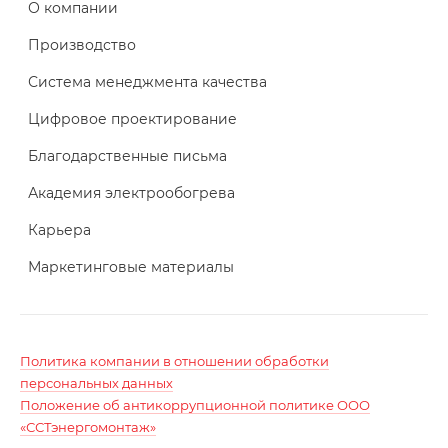
О компании
Производство
Система менеджмента качества
Цифровое проектирование
Благодарственные письма
Академия электрообогрева
Карьера
Маркетинговые материалы
Политика компании в отношении обработки
персональных данных
Положение об антикоррупционной политике ООО
«ССТэнергомонтаж»