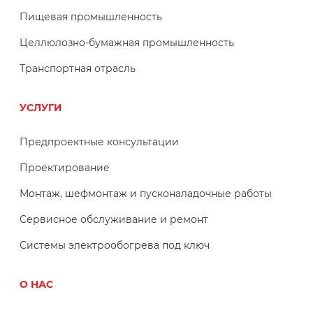
Пищевая промышленность
Целлюлозно-бумажная промышленность
Транспортная отрасль
УСЛУГИ
Предпроектные консультации
Проектирование
Монтаж, шефмонтаж и пусконаладочные работы
Сервисное обслуживание и ремонт
Системы электрообогрева под ключ
О НАС