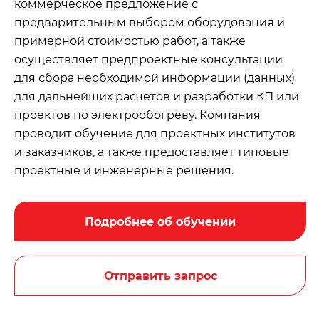
коммерческое предложение с
предварительным выбором оборудования и
примерной стоимостью работ, а также
осуществляет предпроектные консультации
для сбора необходимой информации (данных)
для дальнейших расчетов и разработки КП или
проектов по электрообогреву. Компания
проводит обучение для проектных институтов
и заказчиков, а также предоставляет типовые
проектные и инженерные решения.
Подробнее об обучении
Отправить запрос