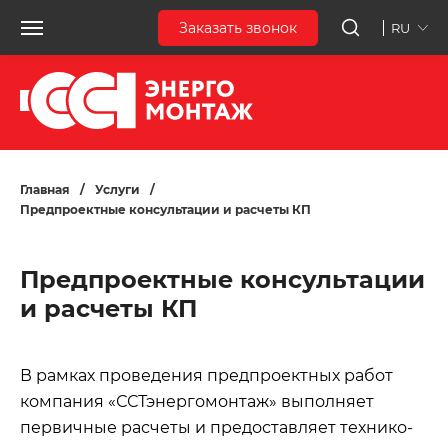
Заказать звонок
RU
Главная
/
Услуги
/
Предпроектные консультации и расчеты КП
Предпроектные консультации
и расчеты КП
В рамках проведения предпроектных работ
компания «ССТэнергомонтаж» выполняет
первичные расчеты и предоставляет технико-