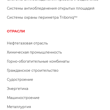
Системы антиобледенения открытых площадей
Системы охраны периметра Triboniq™
ОТРАСЛИ
Нефтегазовая отрасль
Химическая промышленность
Горно-обогатительные комбинаты
Гражданское строительство
Судостроение
Энергетика
Машиностроение
Металлургия