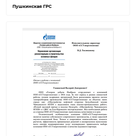
Пушкинская ГРС