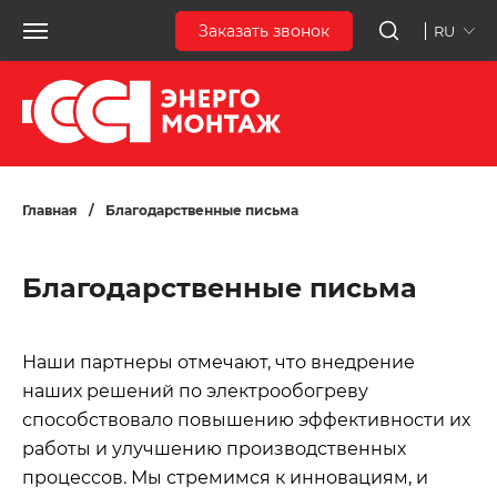
Заказать звонок
RU
Главная
/
Благодарственные письма
Благодарственные письма
Наши партнеры отмечают, что внедрение
наших решений по электрообогреву
способствовало повышению эффективности их
работы и улучшению производственных
процессов. Мы стремимся к инновациям, и