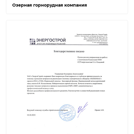
Озерная горнорудная компания