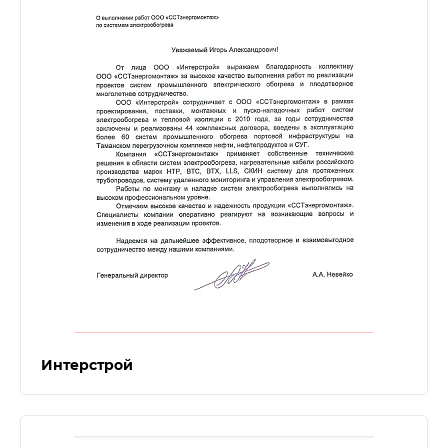
Интерстрой