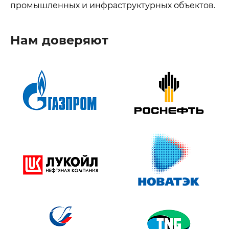
промышленных и инфраструктурных объектов.
Нам доверяют