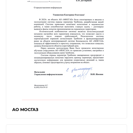
АО МОСГАЗ