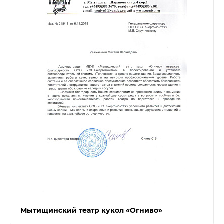
Мытищинский театр кукол «Огниво»