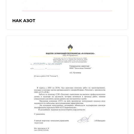
НАК АЗОТ