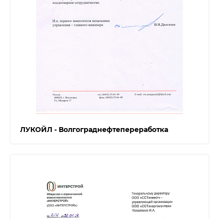
ЛУКОЙЛ - Волгограднефтепереработка