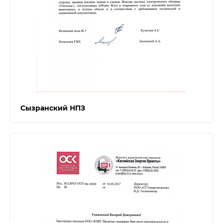
Сызранский НПЗ