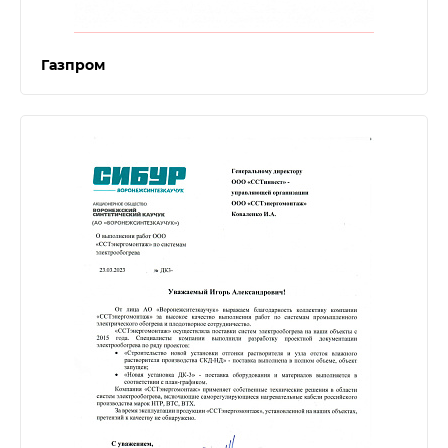
Газпром