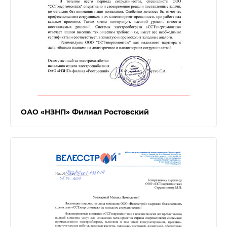
ОАО «НЗНП» Филиал Ростовский