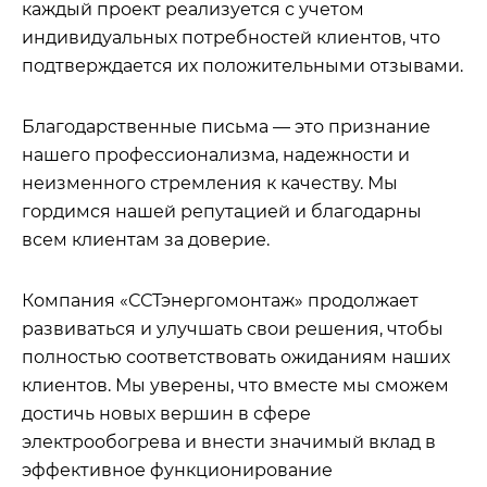
каждый проект реализуется с учетом
индивидуальных потребностей клиентов, что
подтверждается их положительными отзывами.
Благодарственные письма — это признание
нашего профессионализма, надежности и
неизменного стремления к качеству. Мы
гордимся нашей репутацией и благодарны
всем клиентам за доверие.
Компания «ССТэнергомонтаж» продолжает
развиваться и улучшать свои решения, чтобы
полностью соответствовать ожиданиям наших
клиентов. Мы уверены, что вместе мы сможем
достичь новых вершин в сфере
электрообогрева и внести значимый вклад в
эффективное функционирование