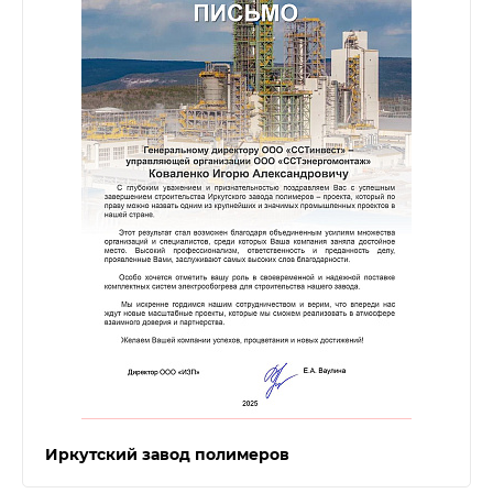
Иркутский завод полимеров