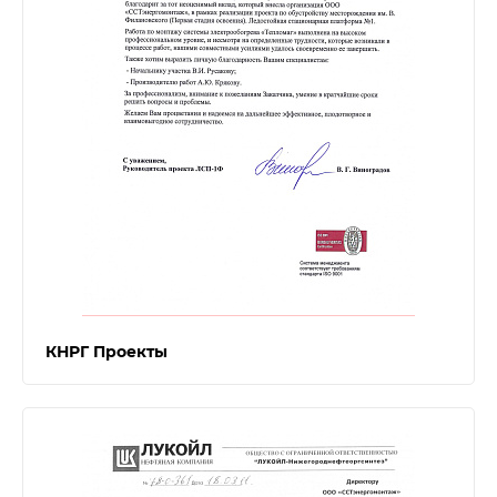
КНРГ Проекты