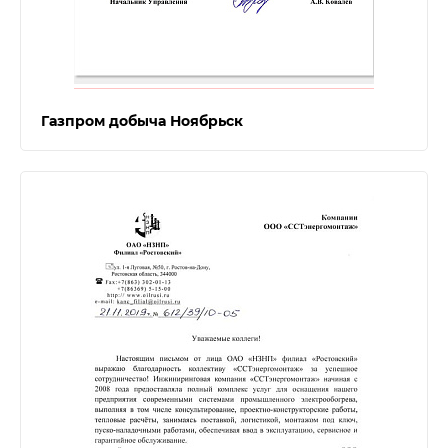
Газпром добыча Ноябрьск