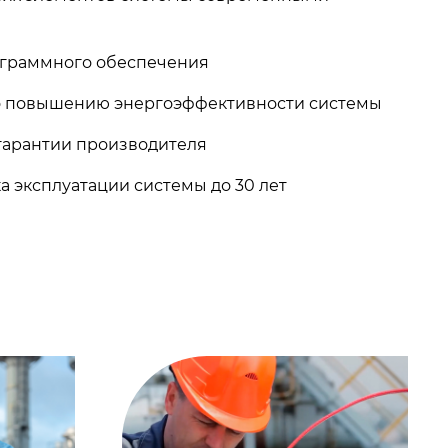
граммного обеспечения
о повышению энергоэффективности системы
гарантии производителя
а эксплуатации системы до 30 лет