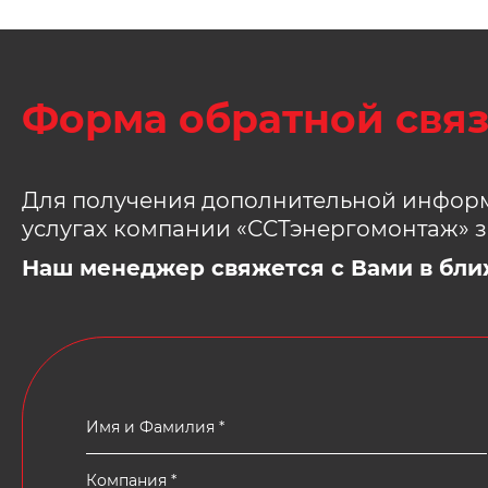
Форма обратной свя
Для получения дополнительной информ
услугах компании «ССТэнергомонтаж» з
Наш менеджер свяжется с Вами в бли