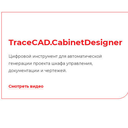
TraceCAD.
CabinetDesigner
Цифровой инструмент для автоматической
генерации проекта шкафа управления,
документации и чертежей.
Смотреть видео