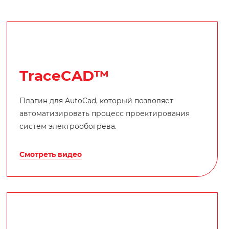
TraceCAD™
Плагин для AutoCad, который позволяет
автоматизировать процесс проектирования
систем электрообогрева.
Смотреть видео