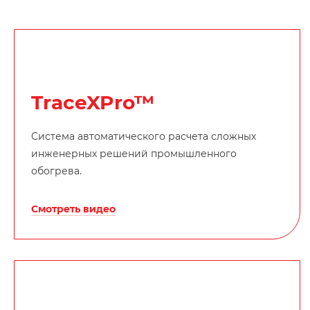
TraceXPro™
Система автоматического расчета сложных
инженерных решений промышленного
обогрева.
Смотреть видео