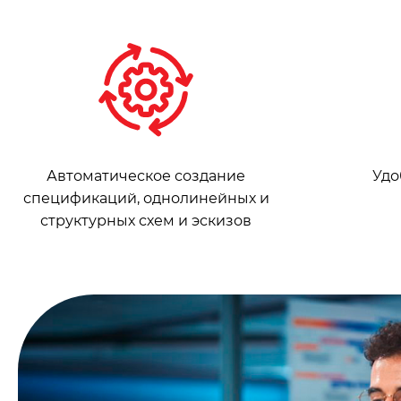
Автоматическое создание
Удо
спецификаций, однолинейных и
структурных схем и эскизов