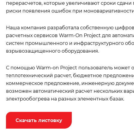
перерасчетов, которые увеличивают сроки сдачи
риски появления ошибок при моновариативности 
Наша компания разработала собственную цифро
расчетных сервисов Warm-On Project для автома
систем промышленного и инфраструктурного обо
взрывозащищенного оборудования.
С помощью Warm-on Project пользователь может 
теплотехнический расчет, бюджетное предложени
коммерческое предложение, инженерную докуме
возможен автоматический расчет нескольких вар
электрообогрева на разных элементных базах.
Скачать листовку