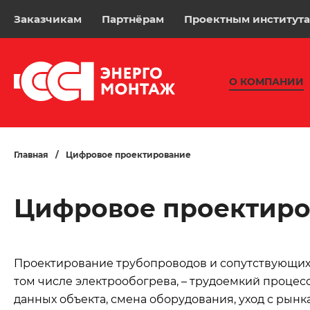
Заказчикам
Партнёрам
Проектным институт
О КОМПАНИИ
Главная
/
Цифровое проектирование
Цифровое проектир
Проектирование трубопроводов и сопутствующих
том числе электрообогрева, – трудоемкий процес
данных объекта, смена оборудования, уход с рын