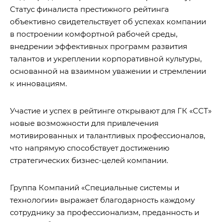
Статус финалиста престижного рейтинга
объективно свидетельствует об успехах компании
в построении комфортной рабочей среды,
внедрении эффективных программ развития
талантов и укреплении корпоративной культуры,
основанной на взаимном уважении и стремлении
к инновациям.
Участие и успех в рейтинге открывают для ГК «ССТ»
новые возможности для привлечения
мотивированных и талантливых профессионалов,
что напрямую способствует достижению
стратегических бизнес-целей компании.
Группа Компаний «Специальные системы и
технологии» выражает благодарность каждому
сотруднику за профессионализм, преданность и