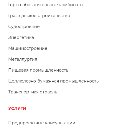
Горно-обогатительные комбинаты
Гражданское строительство
Судостроение
Энергетика
Машиностроение
Металлургия
Пищевая промышленность
Целлюлозно-бумажная промышленность
Транспортная отрасль
УСЛУГИ
Предпроектные консультации