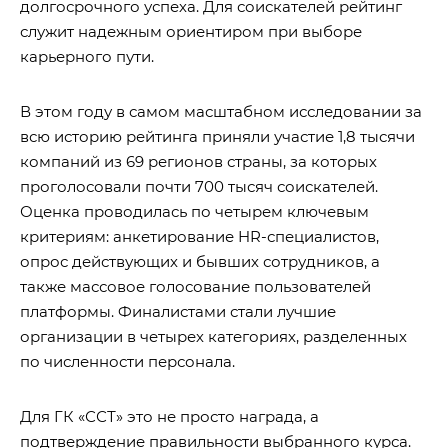
долгосрочного успеха. Для соискателей рейтинг
служит надежным ориентиром при выборе
карьерного пути.
В этом году в самом масштабном исследовании за
всю историю рейтинга приняли участие 1,8 тысячи
компаний из 69 регионов страны, за которых
проголосовали почти 700 тысяч соискателей.
Оценка проводилась по четырем ключевым
критериям: анкетирование HR-специалистов,
опрос действующих и бывших сотрудников, а
также массовое голосование пользователей
платформы. Финалистами стали лучшие
организации в четырех категориях, разделенных
по численности персонала.
Для ГК «ССТ» это не просто награда, а
подтверждение правильности выбранного курса.