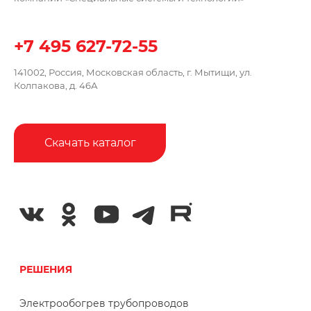
+7 495 627-72-55
141002, Россия, Московская область,
г. Мытищи, ул.
Колпакова, д. 46А
Скачать каталог
РЕШЕНИЯ
Электрообогрев трубопроводов