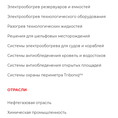
Электрообогрев резервуаров и емкостей
Электрообогрев технологического оборудования
Разогрев технологических жидкостей
Решения для шельфовых месторождений
Системы электрообогрева для судов и кораблей
Системы антиобледенения кровель и водостоков
Системы антиобледенения открытых площадей
Системы охраны периметра Triboniq™
ОТРАСЛИ
Нефтегазовая отрасль
Химическая промышленность