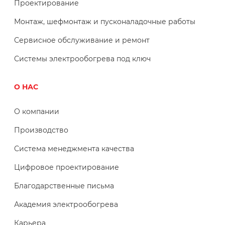
Проектирование
Монтаж, шефмонтаж и пусконаладочные работы
Сервисное обслуживание и ремонт
Системы электрообогрева под ключ
О НАС
О компании
Производство
Система менеджмента качества
Цифровое проектирование
Благодарственные письма
Академия электрообогрева
Карьера