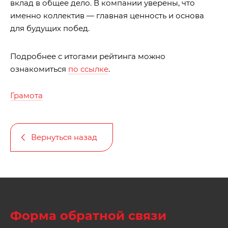
вклад в общее дело. В компании уверены, что
именно коллектив — главная ценность и основа
для будущих побед.
Подробнее с итогами рейтинга можно
ознакомиться
по ссылке
.
Грамота
Вернуться назад
Форма обратной связи