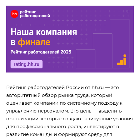
Рейтинг работодателей России от hh.ru — это
авторитетный обзор рынка труда, который
оценивает компании по системному подходу к
управлению персоналом. Его цель — выделить
организации, которые создают наилучшие условия
для профессионального роста, инвестируют в
развитие команды и формируют среду для