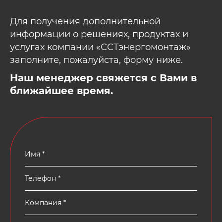
Для получения дополнительной
информации о решениях, продуктах и
услугах компании «ССТэнергомонтаж»
заполните, пожалуйста, форму ниже.
Наш менеджер свяжется с Вами в
ближайшее время.