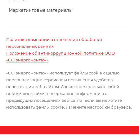
Маркетинговые материалы
Политика компании в отношении обработки
персональных данных
Положение об антикоррупционной политике ООО
«ССТэнергомонтаж»
«ССТэнергомонтаж» использует файлы cookie с целью
персонализации сервисов и повышения удобства
пользования веб-сайтом. Cookie представляют собой
небольшие файлы, содержащие информацию о
предыдущих посещениях веб-сайта. Если вы не хотите
использовать файлы cookie, измените настройки браузера.